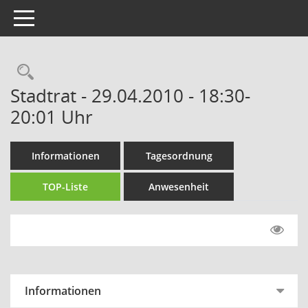
Toggle navigation
Rechercheauswahl
Stadtrat - 29.04.2010 - 18:30-
20:01 Uhr
Informationen
Tagesordnung
TOP-Liste
Anwesenheit
Informationen