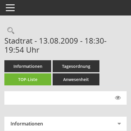
Toggle navigation
Rechercheauswahl
Stadtrat - 13.08.2009 - 18:30-
19:54 Uhr
Informationen
Tagesordnung
TOP-Liste
Anwesenheit
Informationen