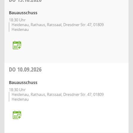
Bauausschuss
18:30 Uhr
Heidenau, Rathaus, Ratssaal, Dresdner Str. 47, 01809
Heidenau
DO
10.09.2026
Bauausschuss
18:30 Uhr
Heidenau, Rathaus, Ratssaal, Dresdner Str. 47, 01809
Heidenau