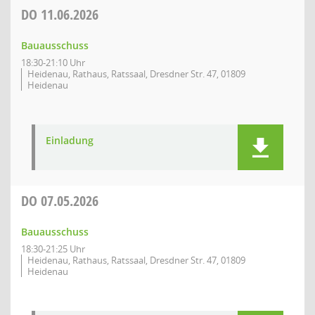
DO
11.06.2026
Bauausschuss
18:30-21:10 Uhr
Heidenau, Rathaus, Ratssaal, Dresdner Str. 47, 01809
Heidenau
Einladung
DO
07.05.2026
Bauausschuss
18:30-21:25 Uhr
Heidenau, Rathaus, Ratssaal, Dresdner Str. 47, 01809
Heidenau