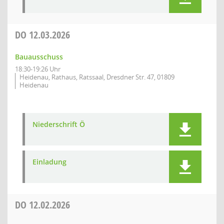
DO
12.03.2026
Bauausschuss
18:30-19:26 Uhr
Heidenau, Rathaus, Ratssaal, Dresdner Str. 47, 01809
Heidenau
Niederschrift Ö
Einladung
DO
12.02.2026