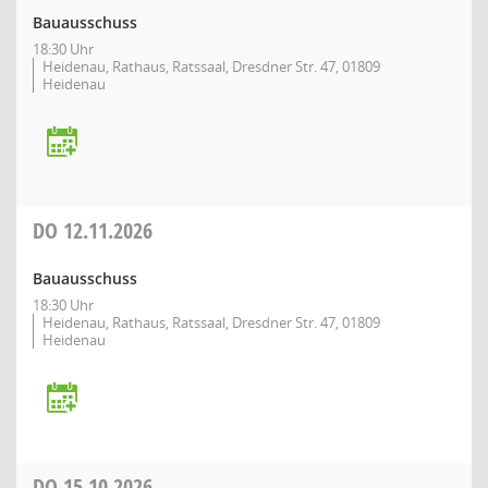
Bauausschuss
18:30 Uhr
Heidenau, Rathaus, Ratssaal, Dresdner Str. 47, 01809
Heidenau
DO
12.11.2026
Bauausschuss
18:30 Uhr
Heidenau, Rathaus, Ratssaal, Dresdner Str. 47, 01809
Heidenau
DO
15.10.2026