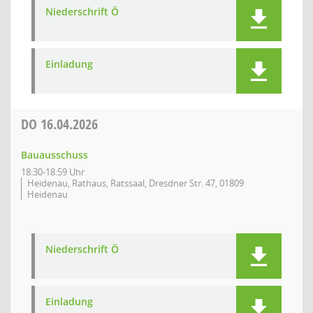
Niederschrift Ö
Einladung
DO
16.04.2026
Bauausschuss
18:30-18:59 Uhr
Heidenau, Rathaus, Ratssaal, Dresdner Str. 47, 01809
Heidenau
Niederschrift Ö
Einladung