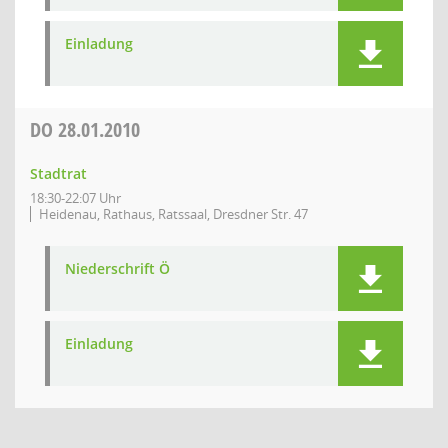
Einladung
DO
28.01.2010
Stadtrat
18:30-22:07 Uhr
Heidenau, Rathaus, Ratssaal, Dresdner Str. 47
Niederschrift Ö
Einladung