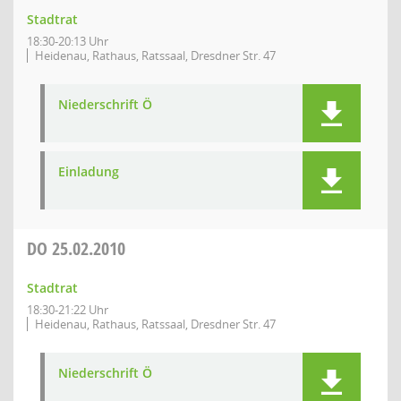
Stadtrat
18:30-20:13 Uhr
Heidenau, Rathaus, Ratssaal, Dresdner Str. 47
Niederschrift Ö
Einladung
DO
25.02.2010
Stadtrat
18:30-21:22 Uhr
Heidenau, Rathaus, Ratssaal, Dresdner Str. 47
Niederschrift Ö