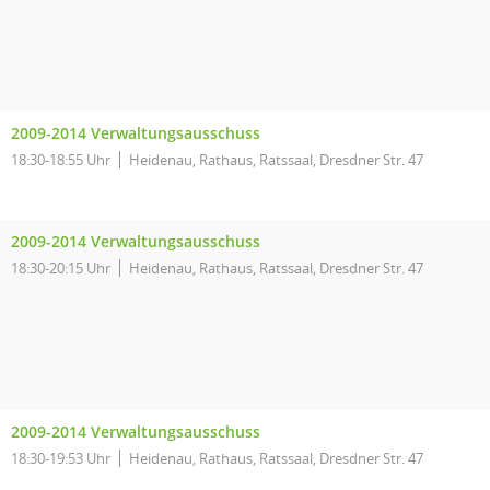
2009-2014 Verwaltungsausschuss
18:30-18:55 Uhr
Heidenau, Rathaus, Ratssaal, Dresdner Str. 47
2009-2014 Verwaltungsausschuss
18:30-20:15 Uhr
Heidenau, Rathaus, Ratssaal, Dresdner Str. 47
2009-2014 Verwaltungsausschuss
18:30-19:53 Uhr
Heidenau, Rathaus, Ratssaal, Dresdner Str. 47