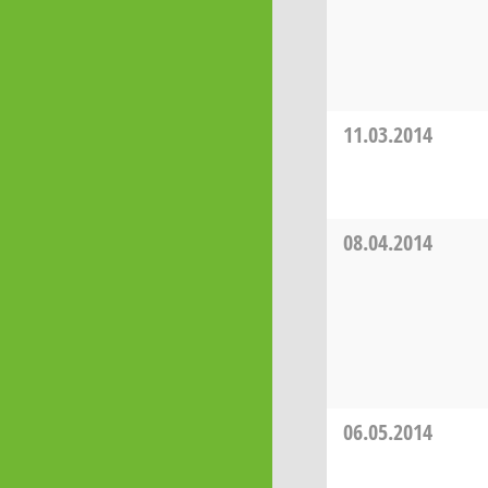
11.03.2014
08.04.2014
06.05.2014