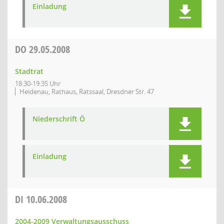
Einladung
DO
29.05.2008
Stadtrat
18:30-19:35 Uhr
Heidenau, Rathaus, Ratssaal, Dresdner Str. 47
Niederschrift Ö
Einladung
DI
10.06.2008
2004-2009 Verwaltungsausschuss