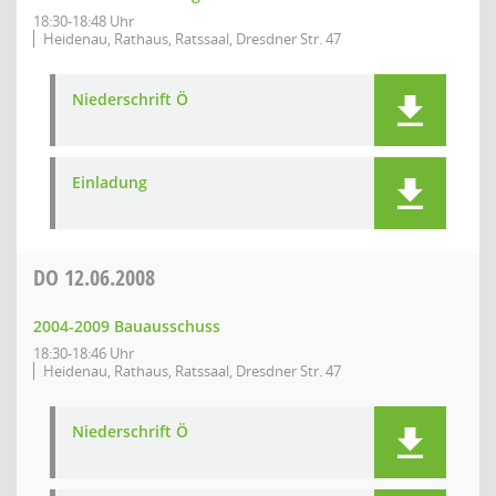
18:30-18:48 Uhr
Heidenau, Rathaus, Ratssaal, Dresdner Str. 47
Niederschrift Ö
Einladung
DO
12.06.2008
2004-2009 Bauausschuss
18:30-18:46 Uhr
Heidenau, Rathaus, Ratssaal, Dresdner Str. 47
Niederschrift Ö