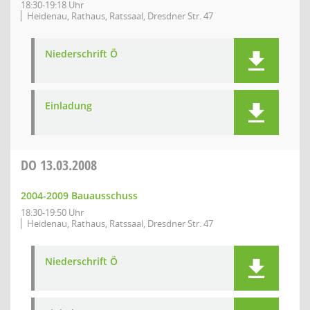
18:30-19:18 Uhr
Heidenau, Rathaus, Ratssaal, Dresdner Str. 47
Niederschrift Ö
Einladung
DO
13.03.2008
2004-2009 Bauausschuss
18:30-19:50 Uhr
Heidenau, Rathaus, Ratssaal, Dresdner Str. 47
Niederschrift Ö