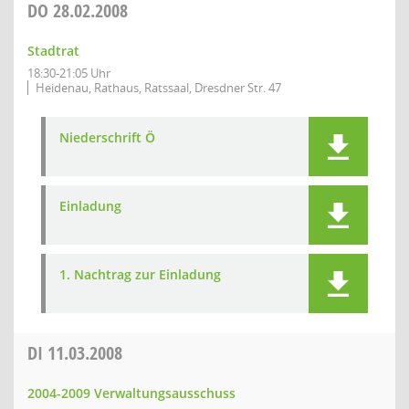
DO
28.02.2008
Stadtrat
18:30-21:05 Uhr
Heidenau, Rathaus, Ratssaal, Dresdner Str. 47
Niederschrift Ö
Einladung
1. Nachtrag zur Einladung
DI
11.03.2008
2004-2009 Verwaltungsausschuss