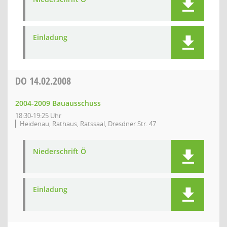
Einladung
DO
14.02.2008
2004-2009 Bauausschuss
18:30-19:25 Uhr
Heidenau, Rathaus, Ratssaal, Dresdner Str. 47
Niederschrift Ö
Einladung