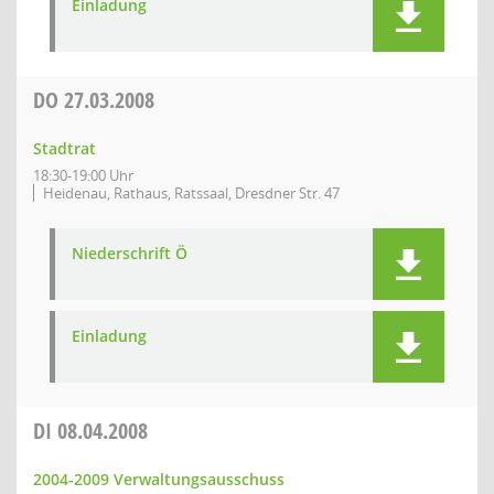
Einladung
DO
27.03.2008
Stadtrat
18:30-19:00 Uhr
Heidenau, Rathaus, Ratssaal, Dresdner Str. 47
Niederschrift Ö
Einladung
DI
08.04.2008
2004-2009 Verwaltungsausschuss