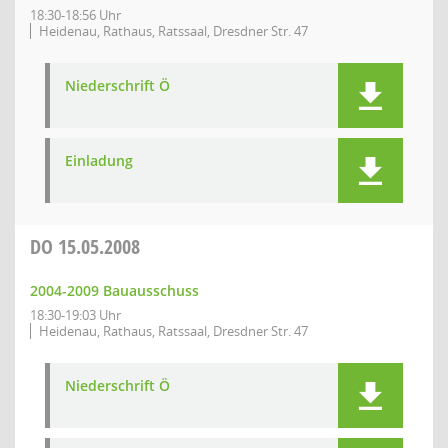
18:30-18:56 Uhr
Heidenau, Rathaus, Ratssaal, Dresdner Str. 47
Niederschrift Ö
Einladung
DO
15.05.2008
2004-2009 Bauausschuss
18:30-19:03 Uhr
Heidenau, Rathaus, Ratssaal, Dresdner Str. 47
Niederschrift Ö