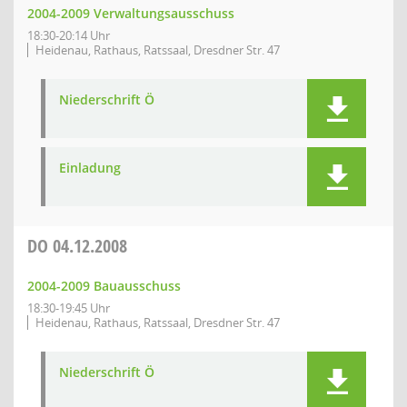
2004-2009 Verwaltungsausschuss
18:30-20:14 Uhr
Heidenau, Rathaus, Ratssaal, Dresdner Str. 47
Niederschrift Ö
Einladung
DO
04.12.2008
2004-2009 Bauausschuss
18:30-19:45 Uhr
Heidenau, Rathaus, Ratssaal, Dresdner Str. 47
Niederschrift Ö