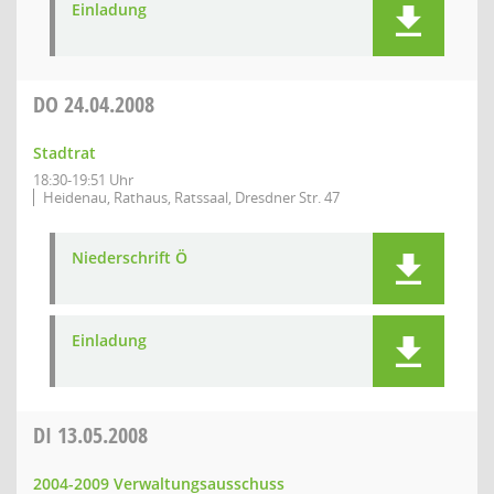
Einladung
DO
24.04.2008
Stadtrat
18:30-19:51 Uhr
Heidenau, Rathaus, Ratssaal, Dresdner Str. 47
Niederschrift Ö
Einladung
DI
13.05.2008
2004-2009 Verwaltungsausschuss