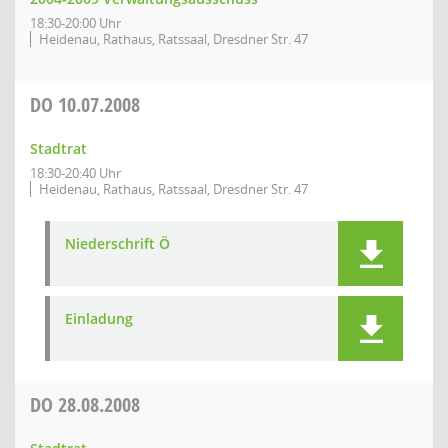
18:30-20:00 Uhr
Heidenau, Rathaus, Ratssaal, Dresdner Str. 47
DO
10.07.2008
Stadtrat
18:30-20:40 Uhr
Heidenau, Rathaus, Ratssaal, Dresdner Str. 47
Niederschrift Ö
Einladung
DO
28.08.2008