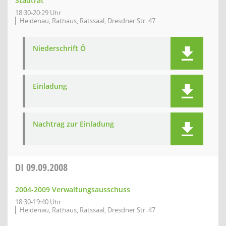
Stadtrat
18:30-20:29 Uhr
Heidenau, Rathaus, Ratssaal, Dresdner Str. 47
Niederschrift Ö
Einladung
Nachtrag zur Einladung
DI
09.09.2008
2004-2009 Verwaltungsausschuss
18:30-19:40 Uhr
Heidenau, Rathaus, Ratssaal, Dresdner Str. 47