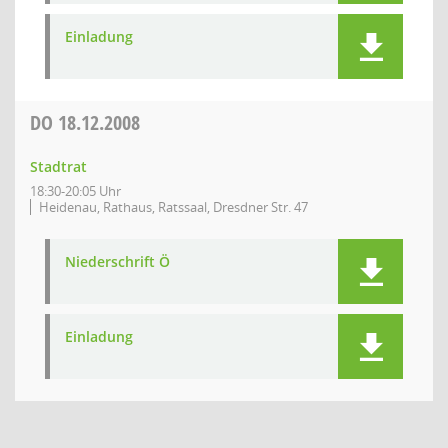
Einladung
DO
18.12.2008
Stadtrat
18:30-20:05 Uhr
Heidenau, Rathaus, Ratssaal, Dresdner Str. 47
Niederschrift Ö
Einladung