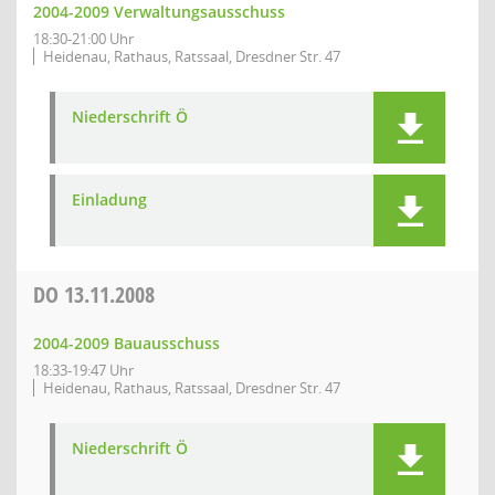
2004-2009 Verwaltungsausschuss
18:30-21:00 Uhr
Heidenau, Rathaus, Ratssaal, Dresdner Str. 47
Niederschrift Ö
Einladung
DO
13.11.2008
2004-2009 Bauausschuss
18:33-19:47 Uhr
Heidenau, Rathaus, Ratssaal, Dresdner Str. 47
Niederschrift Ö