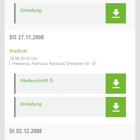
Einladung
DO
27.11.2008
Stadtrat
18:38-20:55 Uhr
Heidenau, Rathaus, Ratssaal, Dresdner Str. 47
Niederschrift Ö
Einladung
DI
02.12.2008