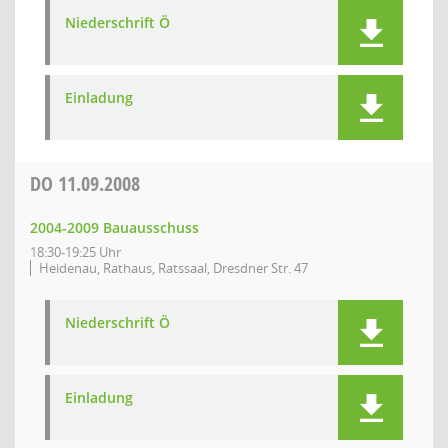
Niederschrift Ö
Einladung
DO
11.09.2008
2004-2009 Bauausschuss
18:30-19:25 Uhr
Heidenau, Rathaus, Ratssaal, Dresdner Str. 47
Niederschrift Ö
Einladung