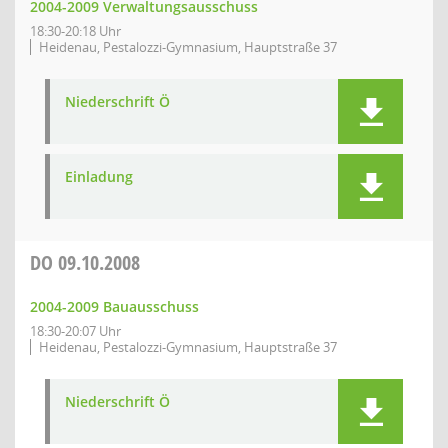
2004-2009 Verwaltungsausschuss
18:30-20:18 Uhr
Heidenau, Pestalozzi-Gymnasium, Hauptstraße 37
Niederschrift Ö
Einladung
DO
09.10.2008
2004-2009 Bauausschuss
18:30-20:07 Uhr
Heidenau, Pestalozzi-Gymnasium, Hauptstraße 37
Niederschrift Ö