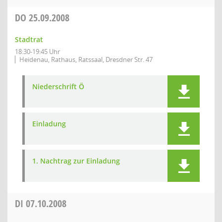
DO
25.09.2008
Stadtrat
18:30-19:45 Uhr
Heidenau, Rathaus, Ratssaal, Dresdner Str. 47
Niederschrift Ö
Einladung
1. Nachtrag zur Einladung
DI
07.10.2008