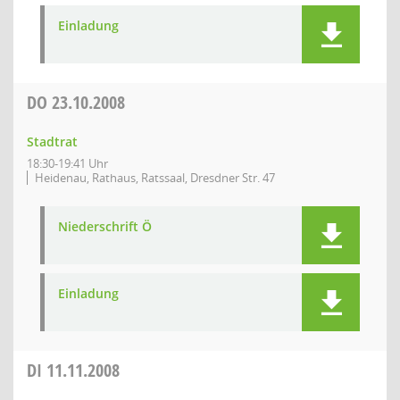
Einladung
DO
23.10.2008
Stadtrat
18:30-19:41 Uhr
Heidenau, Rathaus, Ratssaal, Dresdner Str. 47
Niederschrift Ö
Einladung
DI
11.11.2008