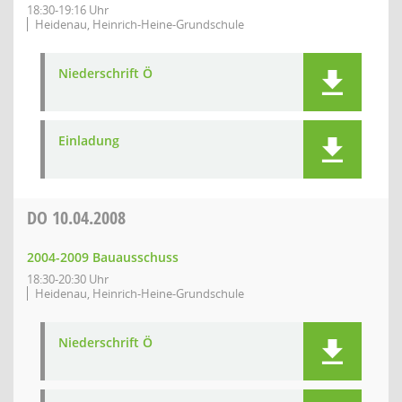
18:30-19:16 Uhr
Heidenau, Heinrich-Heine-Grundschule
Niederschrift Ö
Einladung
DO
10.04.2008
2004-2009 Bauausschuss
18:30-20:30 Uhr
Heidenau, Heinrich-Heine-Grundschule
Niederschrift Ö