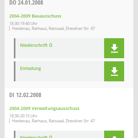
DO
24.01.2008
2004-2009 Bauausschuss
18:30-19:40 Uhr
Heidenau, Rathaus, Ratssaal, Dresdner Str. 47
Niederschrift Ö
Einladung
DI
12.02.2008
2004-2009 Verwaltungsausschuss
18:30-20:15 Uhr
Heidenau, Rathaus, Ratssaal, Dresdner Str. 47
Niederschrift Ö