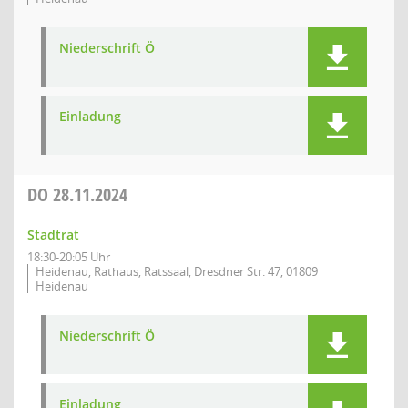
Niederschrift Ö
Einladung
DO
28.11.2024
Stadtrat
18:30-20:05 Uhr
Heidenau, Rathaus, Ratssaal, Dresdner Str. 47, 01809
Heidenau
Niederschrift Ö
Einladung