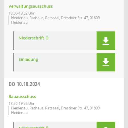
Verwaltungsausschuss
18:30-19:32 Uhr
Heidenau, Rathaus, Ratssaal, Dresdner Str. 47, 01809
Heidenau
Niederschrift Ö
Einladung
DO
10.10.2024
Bauausschuss
18:30-19:56 Uhr
Heidenau, Rathaus, Ratssaal, Dresdner Str. 47, 01809
Heidenau