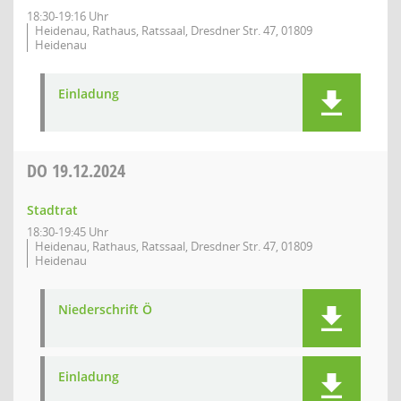
18:30-19:16 Uhr
Heidenau, Rathaus, Ratssaal, Dresdner Str. 47, 01809
Heidenau
Einladung
DO
19.12.2024
Stadtrat
18:30-19:45 Uhr
Heidenau, Rathaus, Ratssaal, Dresdner Str. 47, 01809
Heidenau
Niederschrift Ö
Einladung