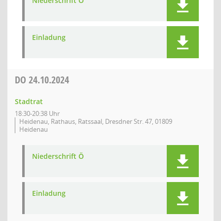
Niederschrift Ö
Einladung
DO
24.10.2024
Stadtrat
18:30-20:38 Uhr
Heidenau, Rathaus, Ratssaal, Dresdner Str. 47, 01809
Heidenau
Niederschrift Ö
Einladung