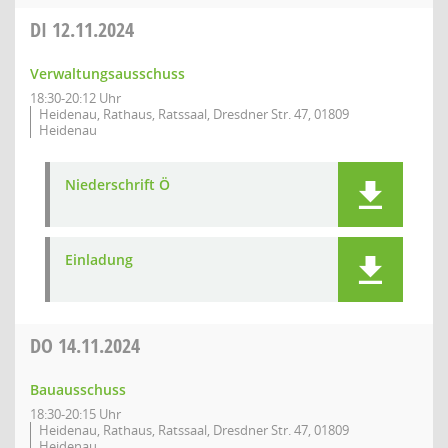
DI
12.11.2024
Verwaltungsausschuss
18:30-20:12 Uhr
Heidenau, Rathaus, Ratssaal, Dresdner Str. 47, 01809
Heidenau
Niederschrift Ö
Einladung
DO
14.11.2024
Bauausschuss
18:30-20:15 Uhr
Heidenau, Rathaus, Ratssaal, Dresdner Str. 47, 01809
Heidenau