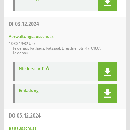
DI
03.12.2024
Verwaltungsausschuss
18:30-19:32 Uhr
Heidenau, Rathaus, Ratssaal, Dresdner Str. 47, 01809
Heidenau
Niederschrift Ö
Einladung
DO
05.12.2024
Bauausschuss