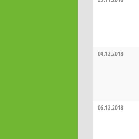
04.12.2018
06.12.2018