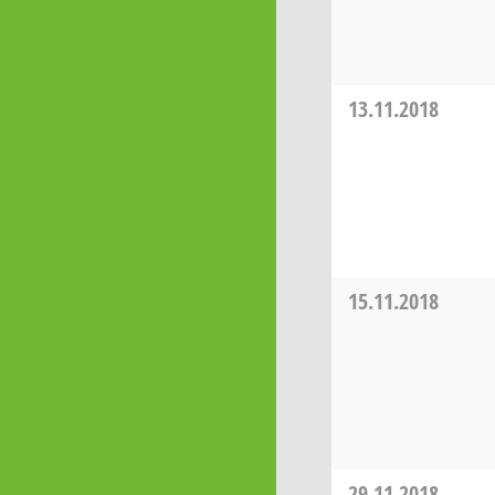
13.11.2018
15.11.2018
29.11.2018