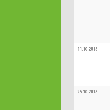
11.10.2018
25.10.2018