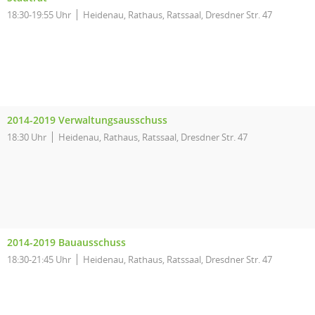
18:30-19:55 Uhr
Heidenau, Rathaus, Ratssaal, Dresdner Str. 47
2014-2019 Verwaltungsausschuss
18:30 Uhr
Heidenau, Rathaus, Ratssaal, Dresdner Str. 47
2014-2019 Bauausschuss
18:30-21:45 Uhr
Heidenau, Rathaus, Ratssaal, Dresdner Str. 47