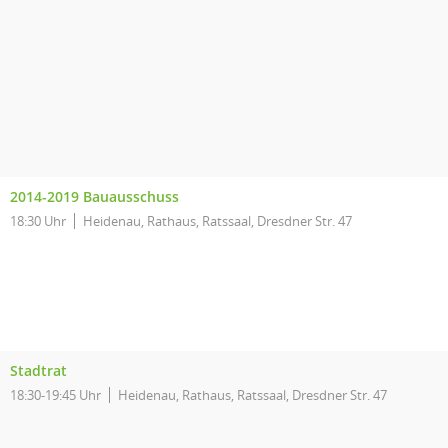
2014-2019 Bauausschuss
18:30 Uhr
Heidenau, Rathaus, Ratssaal, Dresdner Str. 47
Stadtrat
18:30-19:45 Uhr
Heidenau, Rathaus, Ratssaal, Dresdner Str. 47