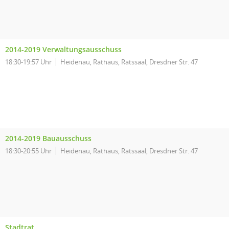
2014-2019 Verwaltungsausschuss
18:30-19:57 Uhr
Heidenau, Rathaus, Ratssaal, Dresdner Str. 47
2014-2019 Bauausschuss
18:30-20:55 Uhr
Heidenau, Rathaus, Ratssaal, Dresdner Str. 47
Stadtrat