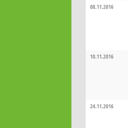
08.11.2016
10.11.2016
24.11.2016