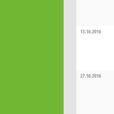
13.10.2016
27.10.2016