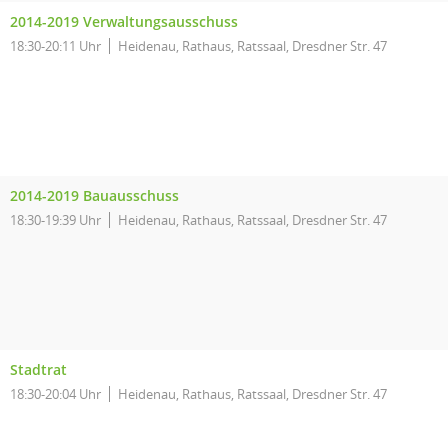
2014-2019 Verwaltungsausschuss
18:30-20:11 Uhr
Heidenau, Rathaus, Ratssaal, Dresdner Str. 47
2014-2019 Bauausschuss
18:30-19:39 Uhr
Heidenau, Rathaus, Ratssaal, Dresdner Str. 47
Stadtrat
18:30-20:04 Uhr
Heidenau, Rathaus, Ratssaal, Dresdner Str. 47