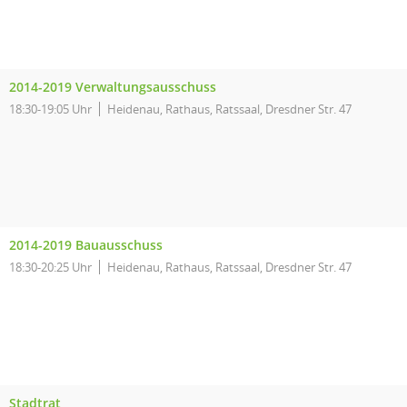
2014-2019 Verwaltungsausschuss
18:30-19:05 Uhr
Heidenau, Rathaus, Ratssaal, Dresdner Str. 47
2014-2019 Bauausschuss
18:30-20:25 Uhr
Heidenau, Rathaus, Ratssaal, Dresdner Str. 47
Stadtrat