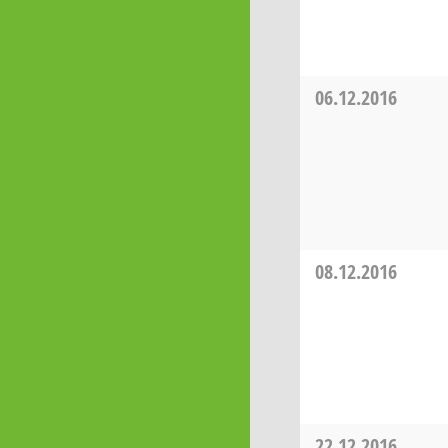
06.12.2016
08.12.2016
22.12.2016