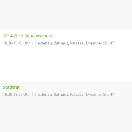
2014-2019 Bauausschuss
18:30-19:40 Uhr
Heidenau, Rathaus, Ratssaal, Dresdner Str. 47
Stadtrat
18:30-19:37 Uhr
Heidenau, Rathaus, Ratssaal, Dresdner Str. 47