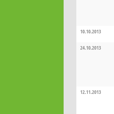
10.10.2013
24.10.2013
12.11.2013