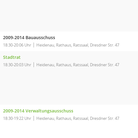
2009-2014 Bauausschuss
18:30-20:06 Uhr
Heidenau, Rathaus, Ratssaal, Dresdner Str. 47
Stadtrat
18:30-20:03 Uhr
Heidenau, Rathaus, Ratssaal, Dresdner Str. 47
2009-2014 Verwaltungsausschuss
18:30-19:22 Uhr
Heidenau, Rathaus, Ratssaal, Dresdner Str. 47