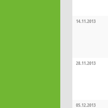
14.11.2013
28.11.2013
05.12.2013