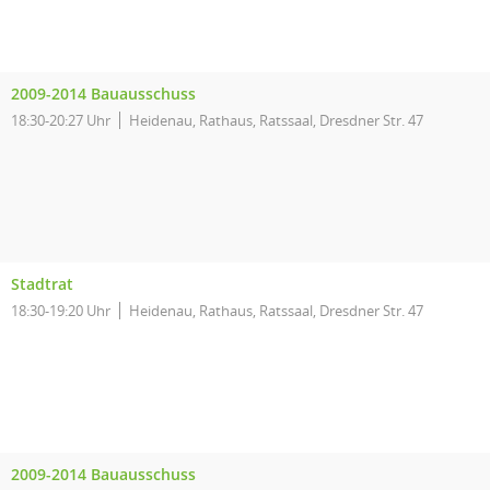
2009-2014 Bauausschuss
18:30-20:27 Uhr
Heidenau, Rathaus, Ratssaal, Dresdner Str. 47
Stadtrat
18:30-19:20 Uhr
Heidenau, Rathaus, Ratssaal, Dresdner Str. 47
2009-2014 Bauausschuss