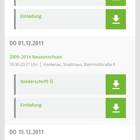
Einladung
DO
01.12.2011
2009-2014 Bauausschuss
18:30-20:21 Uhr
Heidenau, Stadthaus, Bahnhofstraße 8
Niederschrift Ö
Einladung
DO
15.12.2011