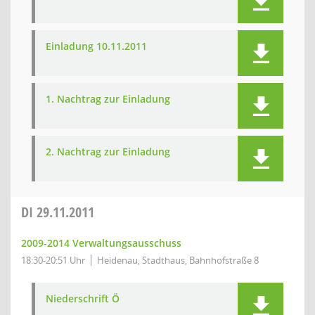
Einladung 10.11.2011
1. Nachtrag zur Einladung
2. Nachtrag zur Einladung
DI
29.11.2011
2009-2014 Verwaltungsausschuss
18:30-20:51 Uhr
Heidenau, Stadthaus, Bahnhofstraße 8
Niederschrift Ö