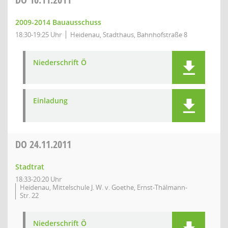
2009-2014 Bauausschuss
18:30-19:25 Uhr
Heidenau, Stadthaus, Bahnhofstraße 8
Niederschrift Ö
Einladung
DO
24.11.2011
Stadtrat
18:33-20:20 Uhr
Heidenau, Mittelschule J. W. v. Goethe, Ernst-Thälmann-
Str. 22
Niederschrift Ö