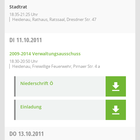
Stadtrat
18:35-21:25 Uhr
Heidenau, Rathaus, Ratssaal, Dresdner Str. 47
DI
11.10.2011
2009-2014 Verwaltungsausschuss
18:30-20:50 Uhr
Heidenau, Freiwillige Feuerwehr, Pirnaer Str. 4 a
Niederschrift Ö
Einladung
DO
13.10.2011