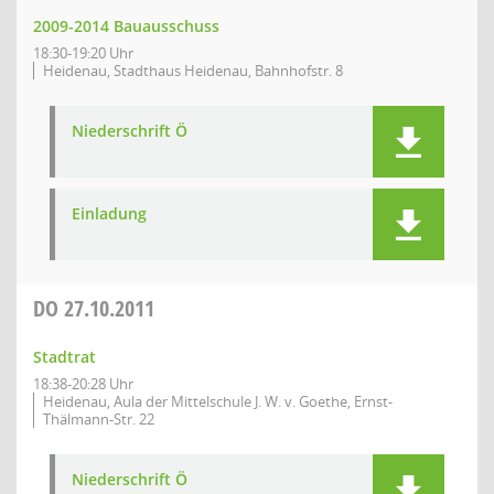
2009-2014 Bauausschuss
18:30-19:20 Uhr
Heidenau, Stadthaus Heidenau, Bahnhofstr. 8
Niederschrift Ö
Einladung
DO
27.10.2011
Stadtrat
18:38-20:28 Uhr
Heidenau, Aula der Mittelschule J. W. v. Goethe, Ernst-
Thälmann-Str. 22
Niederschrift Ö