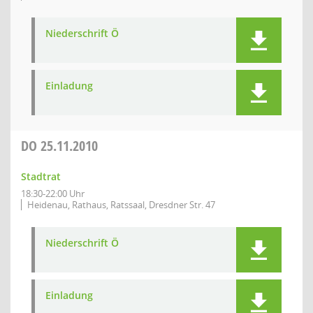
Niederschrift Ö
Einladung
DO
25.11.2010
Stadtrat
18:30-22:00 Uhr
Heidenau, Rathaus, Ratssaal, Dresdner Str. 47
Niederschrift Ö
Einladung