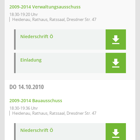
2009-2014 Verwaltungsausschuss
18:30-19:20 Uhr
Heidenau, Rathaus, Ratssaal, Dresdner Str. 47
Niederschrift Ö
Einladung
DO
14.10.2010
2009-2014 Bauausschuss
18:30-19:36 Uhr
Heidenau, Rathaus, Ratssaal, Dresdner Str. 47
Niederschrift Ö