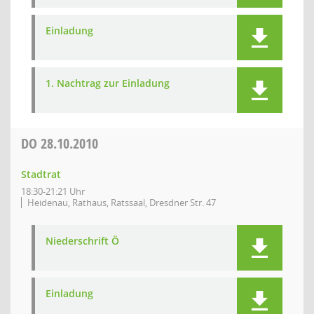
Einladung
1. Nachtrag zur Einladung
DO
28.10.2010
Stadtrat
18:30-21:21 Uhr
Heidenau, Rathaus, Ratssaal, Dresdner Str. 47
Niederschrift Ö
Einladung