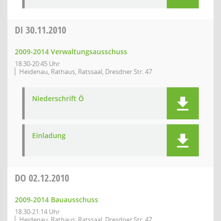
DI
30.11.2010
2009-2014 Verwaltungsausschuss
18:30-20:45 Uhr
Heidenau, Rathaus, Ratssaal, Dresdner Str. 47
Niederschrift Ö
Einladung
DO
02.12.2010
2009-2014 Bauausschuss
18:30-21:14 Uhr
Heidenau, Rathaus, Ratssaal, Dresdner Str. 47