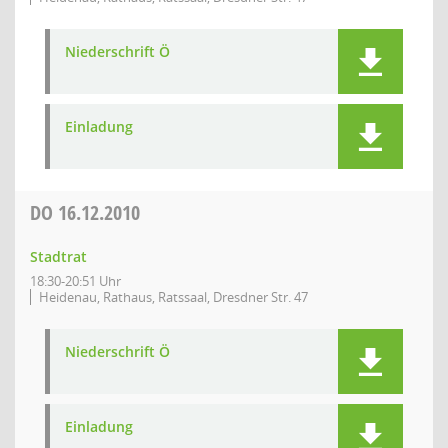
Niederschrift Ö
Einladung
DO
16.12.2010
Stadtrat
18:30-20:51 Uhr
Heidenau, Rathaus, Ratssaal, Dresdner Str. 47
Niederschrift Ö
Einladung