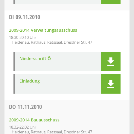
DI
09.11.2010
2009-2014 Verwaltungsausschuss
18:30-20:10 Uhr
Heidenau, Rathaus, Ratssaal, Dresdner Str. 47
Niederschrift Ö
Einladung
DO
11.11.2010
2009-2014 Bauausschuss
18:32-22:02 Uhr
Heidenau, Rathaus, Ratssaal, Dresdner Str. 47