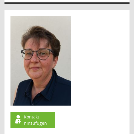
Kontakt
hinzufügen