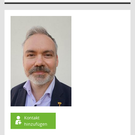
Kontakt
hinzufügen