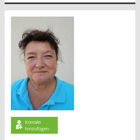
Kontakt
hinzufügen