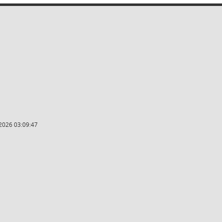
2026 03:09:47