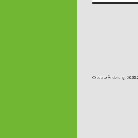
Letzte Änderung: 08.08.