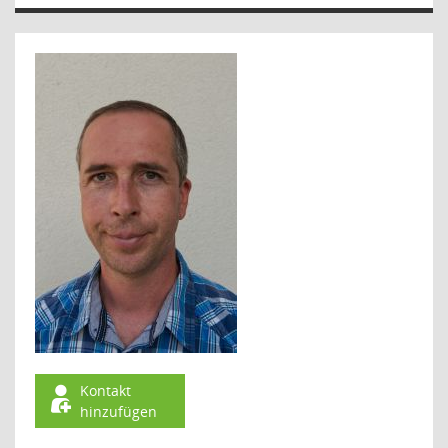
Kontakt
hinzufügen