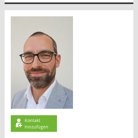
Kontakt
hinzufügen