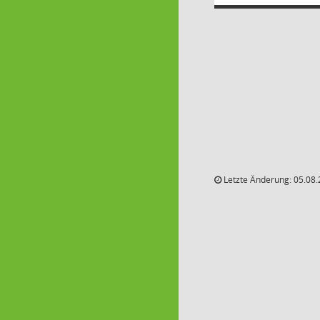
Letzte Änderung: 05.08.