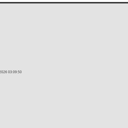
2026 03:09:50