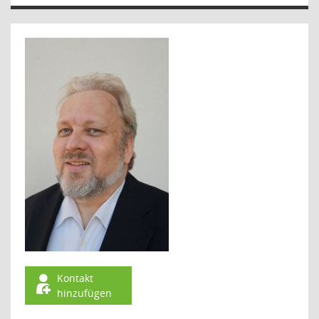
Kontakt
hinzufügen