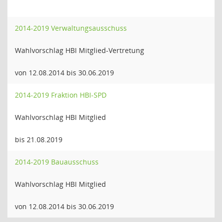
2014-2019 Verwaltungsausschuss
Wahlvorschlag HBI Mitglied-Vertretung
von 12.08.2014 bis 30.06.2019
2014-2019 Fraktion HBI-SPD
Wahlvorschlag HBI Mitglied
bis 21.08.2019
2014-2019 Bauausschuss
Wahlvorschlag HBI Mitglied
von 12.08.2014 bis 30.06.2019