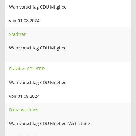
Wahlvorschlag CDU Mitglied
von 01.08.2024
Stadtrat
Wahlvorschlag CDU Mitglied
Fraktion CDU/FDP
Wahlvorschlag CDU Mitglied
von 01.08.2024
Bauausschuss
Wahlvorschlag CDU Mitglied-Vertretung