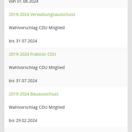
von 01.08.2024
2019-2024 Verwaltungsausschuss
Wahlvorschlag CDU Mitglied
bis 31.07.2024
2019-2024 Fraktion CDU
Wahlvorschlag CDU Mitglied
bis 31.07.2024
2019-2024 Bauausschuss
Wahlvorschlag CDU Mitglied
bis 29.02.2024