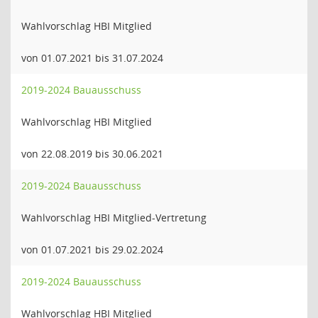
Wahlvorschlag HBI Mitglied
von 01.07.2021 bis 31.07.2024
2019-2024 Bauausschuss
Wahlvorschlag HBI Mitglied
von 22.08.2019 bis 30.06.2021
2019-2024 Bauausschuss
Wahlvorschlag HBI Mitglied-Vertretung
von 01.07.2021 bis 29.02.2024
2019-2024 Bauausschuss
Wahlvorschlag HBI Mitglied