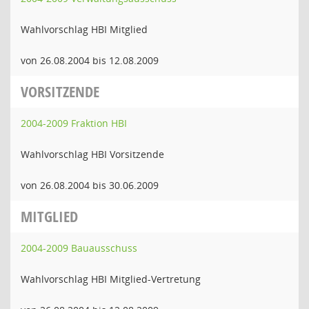
Wahlvorschlag HBI Mitglied
von 26.08.2004 bis 12.08.2009
VORSITZENDE
2004-2009 Fraktion HBI
Wahlvorschlag HBI Vorsitzende
von 26.08.2004 bis 30.06.2009
MITGLIED
2004-2009 Bauausschuss
Wahlvorschlag HBI Mitglied-Vertretung