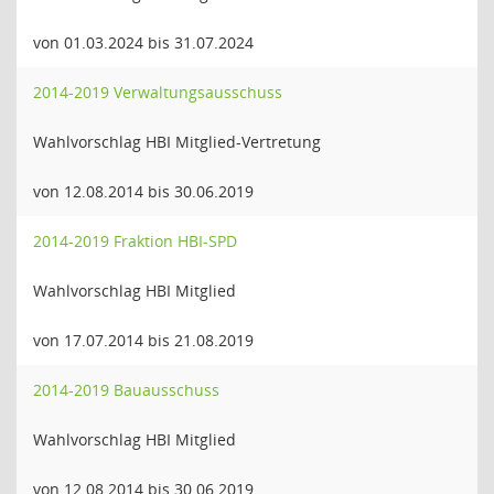
von 01.03.2024 bis 31.07.2024
2014-2019 Verwaltungsausschuss
Wahlvorschlag HBI Mitglied-Vertretung
von 12.08.2014 bis 30.06.2019
2014-2019 Fraktion HBI-SPD
Wahlvorschlag HBI Mitglied
von 17.07.2014 bis 21.08.2019
2014-2019 Bauausschuss
Wahlvorschlag HBI Mitglied
von 12.08.2014 bis 30.06.2019