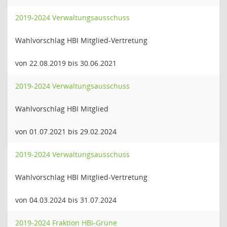
2019-2024 Verwaltungsausschuss
Wahlvorschlag HBI Mitglied-Vertretung
von 22.08.2019 bis 30.06.2021
2019-2024 Verwaltungsausschuss
Wahlvorschlag HBI Mitglied
von 01.07.2021 bis 29.02.2024
2019-2024 Verwaltungsausschuss
Wahlvorschlag HBI Mitglied-Vertretung
von 04.03.2024 bis 31.07.2024
2019-2024 Fraktion HBI-Grüne