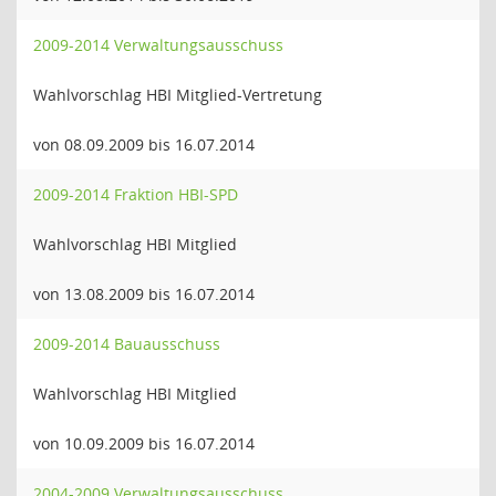
2009-2014 Verwaltungsausschuss
Wahlvorschlag HBI Mitglied-Vertretung
von 08.09.2009 bis 16.07.2014
2009-2014 Fraktion HBI-SPD
Wahlvorschlag HBI Mitglied
von 13.08.2009 bis 16.07.2014
2009-2014 Bauausschuss
Wahlvorschlag HBI Mitglied
von 10.09.2009 bis 16.07.2014
2004-2009 Verwaltungsausschuss