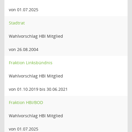
von 01.07.2025
Stadtrat
Wahlvorschlag HBI Mitglied
von 26.08.2004
Fraktion Linksbündnis
Wahlvorschlag HBI Mitglied
von 01.10.2019 bis 30.06.2021
Fraktion HBI/BOD
Wahlvorschlag HBI Mitglied
von 01.07.2025