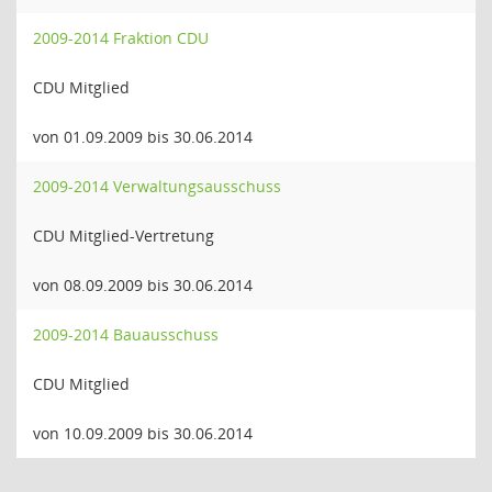
2009-2014 Fraktion CDU
CDU Mitglied
von 01.09.2009 bis 30.06.2014
2009-2014 Verwaltungsausschuss
CDU Mitglied-Vertretung
von 08.09.2009 bis 30.06.2014
2009-2014 Bauausschuss
CDU Mitglied
von 10.09.2009 bis 30.06.2014