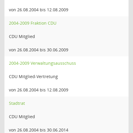
von 26.08.2004 bis 12.08.2009
2004-2009 Fraktion CDU
CDU Mitglied
von 26.08.2004 bis 30.06.2009
2004-2009 Verwaltungsausschuss
CDU Mitglied-Vertretung
von 26.08.2004 bis 12.08.2009
Stadtrat
CDU Mitglied
von 26.08.2004 bis 30.06.2014