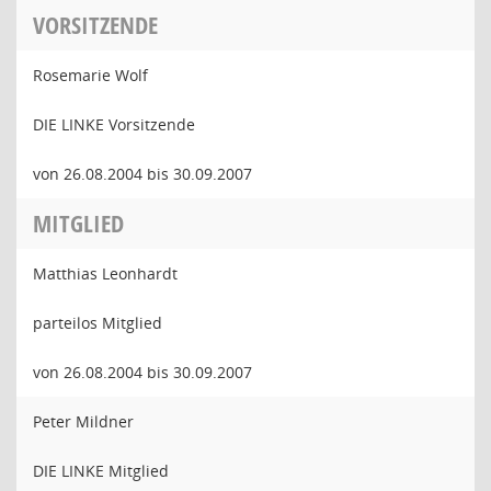
VORSITZENDE
Rosemarie Wolf
DIE LINKE Vorsitzende
von 26.08.2004 bis 30.09.2007
MITGLIED
Matthias Leonhardt
parteilos Mitglied
von 26.08.2004 bis 30.09.2007
Peter Mildner
DIE LINKE Mitglied