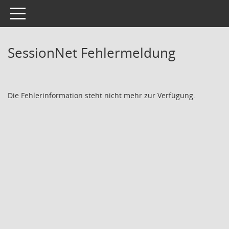
Toggle navigation
SessionNet Fehlermeldung
Die Fehlerinformation steht nicht mehr zur Verfügung.