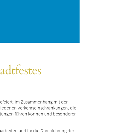
adtfestes
 gefeiert. Im Zusammenhang mit der
chiedenen Verkehrseinschränkungen, die
lastungen führen können und besonderer
arbeiten und für die Durchführung der