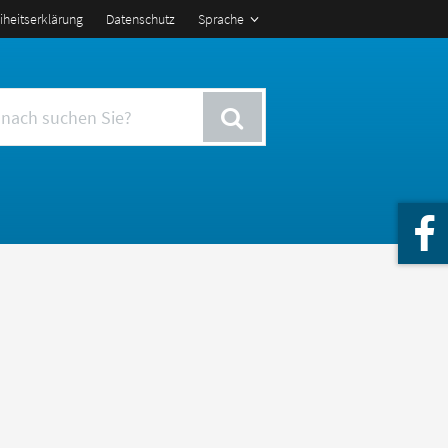
eiheitserklärung
Datenschutz
Sprache