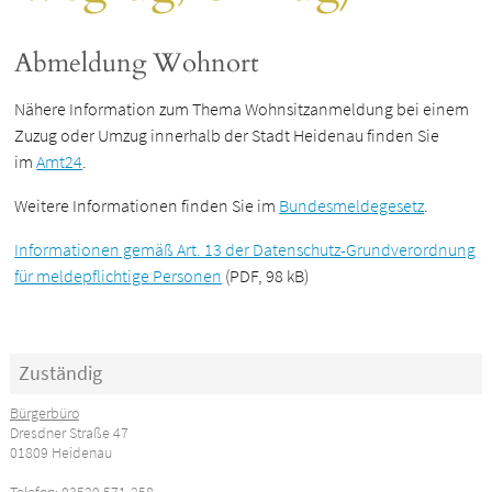
Abmeldung Wohnort
Nähere Information zum Thema Wohnsitzanmeldung bei einem
Zuzug oder Umzug innerhalb der Stadt Heidenau finden Sie
im
Amt24
.
Weitere Informationen finden Sie im
Bundesmeldegesetz
.
Informationen gemäß Art. 13 der Datenschutz-Grundverordnung
für meldepflichtige Personen
(PDF, 98 kB)
Zuständig
Bürgerbüro
Dresdner Straße 47
01809 Heidenau