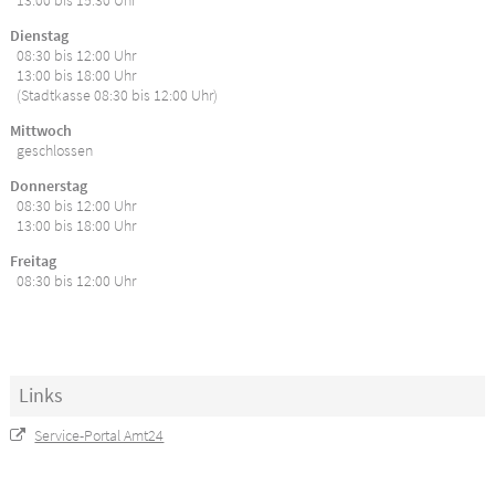
13:00 bis 15:30 Uhr
Dienstag
08:30 bis 12:00 Uhr
13:00 bis 18:00 Uhr
(Stadtkasse 08:30 bis 12:00 Uhr)
Mittwoch
geschlossen
Donnerstag
08:30 bis 12:00 Uhr
13:00 bis 18:00 Uhr
Freitag
08:30 bis 12:00 Uhr
Links
Service-Portal Amt24