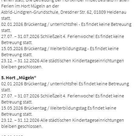
Ferien im Hort Mügeln an der
Astrid-Lindgren-Grundschule, Dresdner Str. 62, 01809 Heidenau
statt.
02.01.2026 Brückentag / unterrichtsfrei - Es findet keine Betreuung
statt.
27.07. – 31.07.2026 Schließzeit 4. Ferienwoche! Es findet keine
Betreuung statt.
15.05.2026 Brückentag / Weiterbildungstag - Es findet keine
Betreuung statt.
23.12. – 31.12.2026 Alle städtischen Kindertageseinrichtungen
bleiben geschlossen.
5. Hort „Mügeln“
02.01.2026 Brückentag / unterrichtsfrei Es findet keine Betreuung
statt.
27.07. – 31.07.2026 Schließzeit 4. Ferienwoche! Es findet keine
Betreuung statt.
15.05.2026 Brückentag / Weiterbildungstag Es findet keine
Betreuung statt.
23.12. – 31.12.2026 Alle städtischen Kindertageseinrichtungen
bleiben geschlossen.