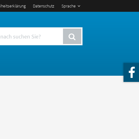
eiheitserklärung
Datenschutz
Sprache