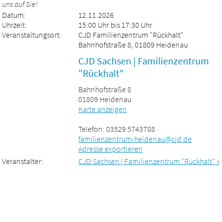
uns auf Sie!
Datum:
12.11.2026
Uhrzeit:
15:00 Uhr bis 17:30 Uhr
Veranstaltungsort:
CJD Familienzentrum "Rückhalt"
Bahnhofstraße 8, 01809 Heidenau
CJD Sachsen | Familienzentrum
"Rückhalt"
Bahnhofstraße 8
01809 Heidenau
Karte anzeigen
Telefon: 03529 5743788
familienzentrum-heidenau@cjd.de
Adresse exportieren
Veranstalter:
CJD Sachsen | Familienzentrum "Rückhalt" »