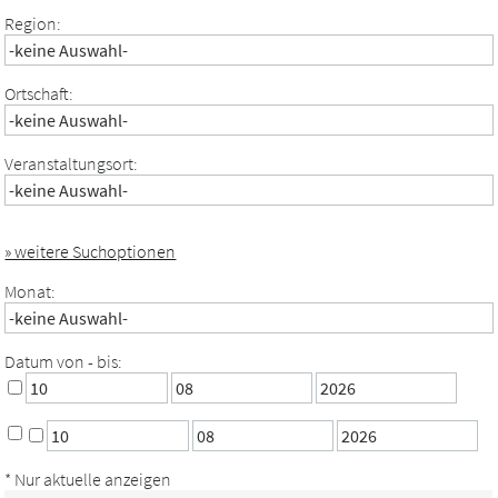
Region:
Ortschaft:
Veranstaltungsort:
» weitere Suchoptionen
Monat:
Datum von - bis:
* Nur aktuelle anzeigen