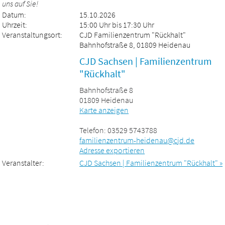
uns auf Sie!
Datum:
15.10.2026
Uhrzeit:
15:00 Uhr bis 17:30 Uhr
Veranstaltungsort:
CJD Familienzentrum "Rückhalt"
Bahnhofstraße 8, 01809 Heidenau
CJD Sachsen | Familienzentrum
"Rückhalt"
Bahnhofstraße 8
01809 Heidenau
Karte anzeigen
Telefon: 03529 5743788
familienzentrum-heidenau@cjd.de
Adresse exportieren
Veranstalter:
CJD Sachsen | Familienzentrum "Rückhalt" »