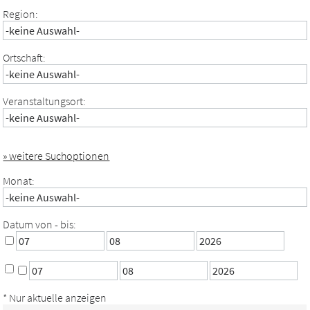
Region:
Ortschaft:
Veranstaltungsort:
» weitere Suchoptionen
Monat:
Datum von - bis:
* Nur aktuelle anzeigen