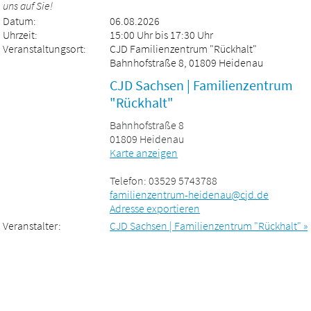
uns auf Sie!
Datum:
06.08.2026
Uhrzeit:
15:00 Uhr bis 17:30 Uhr
Veranstaltungsort:
CJD Familienzentrum "Rückhalt"
Bahnhofstraße 8, 01809 Heidenau
CJD Sachsen | Familienzentrum
"Rückhalt"
Bahnhofstraße 8
01809 Heidenau
Karte anzeigen
Telefon: 03529 5743788
familienzentrum-heidenau@cjd.de
Adresse exportieren
Veranstalter:
CJD Sachsen | Familienzentrum "Rückhalt" »