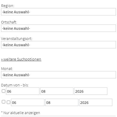
Region:
Ortschaft:
Veranstaltungsort:
» weitere Suchoptionen
Monat:
Datum von - bis:
* Nur aktuelle anzeigen