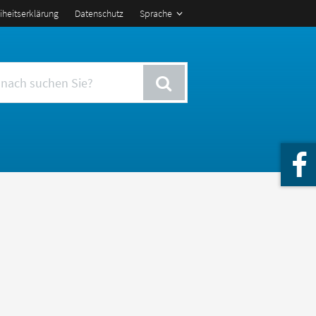
eiheitserklärung
Datenschutz
Sprache