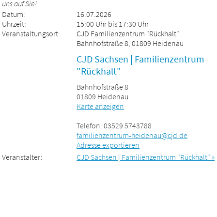
uns auf Sie!
Datum:
16.07.2026
Uhrzeit:
15:00 Uhr bis 17:30 Uhr
Veranstaltungsort:
CJD Familienzentrum "Rückhalt"
Bahnhofstraße 8, 01809 Heidenau
CJD Sachsen | Familienzentrum
"Rückhalt"
Bahnhofstraße 8
01809 Heidenau
Karte anzeigen
Telefon: 03529 5743788
familienzentrum-heidenau@cjd.de
Adresse exportieren
Veranstalter:
CJD Sachsen | Familienzentrum "Rückhalt" »