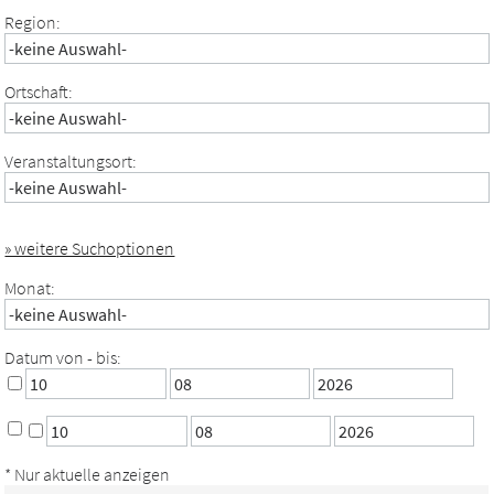
Region:
Ortschaft:
Veranstaltungsort:
» weitere Suchoptionen
Monat:
Datum von - bis:
* Nur aktuelle anzeigen