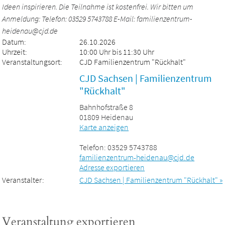
Ideen inspirieren. Die Teilnahme ist kostenfrei. Wir bitten um
Anmeldung: Telefon: 03529 5743788 E-Mail: familienzentrum-
heidenau@cjd.de
Datum:
26.10.2026
Uhrzeit:
10:00 Uhr bis 11:30 Uhr
Veranstaltungsort:
CJD Familienzentrum "Rückhalt"
CJD Sachsen | Familienzentrum
"Rückhalt"
Bahnhofstraße 8
01809 Heidenau
Karte anzeigen
Telefon: 03529 5743788
familienzentrum-heidenau@cjd.de
Adresse exportieren
Veranstalter:
CJD Sachsen | Familienzentrum "Rückhalt" »
Veranstaltung exportieren