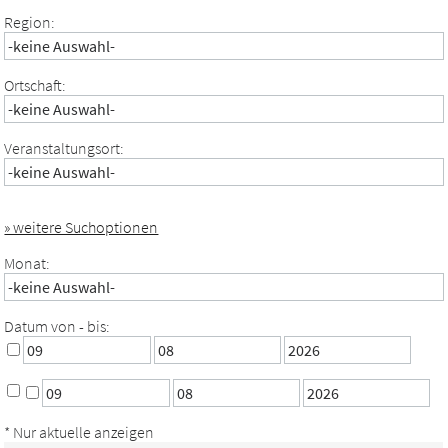
Region:
Ortschaft:
Veranstaltungsort:
» weitere Suchoptionen
Monat:
Datum von - bis:
* Nur aktuelle anzeigen