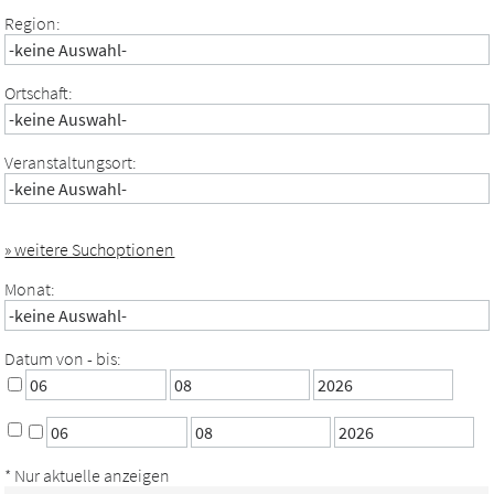
Region:
Ortschaft:
Veranstaltungsort:
» weitere Suchoptionen
Monat:
Datum von - bis:
* Nur aktuelle anzeigen