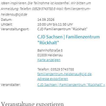
Ideen inspirieren. Die Teilnahme ist kostenfrei. Wir bitten um
Anmeldung: Telefon: 03529 5743788 E-Mail: familienzentrum-
heidenau@cjd.de
Datum:
14.09.2026
Uhrzeit:
10:00 Uhr bis 11:30 Uhr
Veranstaltungsort:
CJD Familienzentrum "Rückhalt"
CJD Sachsen | Familienzentrum
"Rückhalt"
Bahnhofstraße 8
01809 Heidenau
Karte anzeigen
Telefon: 03529 5743788
familienzentrum-heidenau@cjd.de
Adresse exportieren
Veranstalter:
CJD Sachsen | Familienzentrum "Rückhalt" »
Veranstaltung exportieren