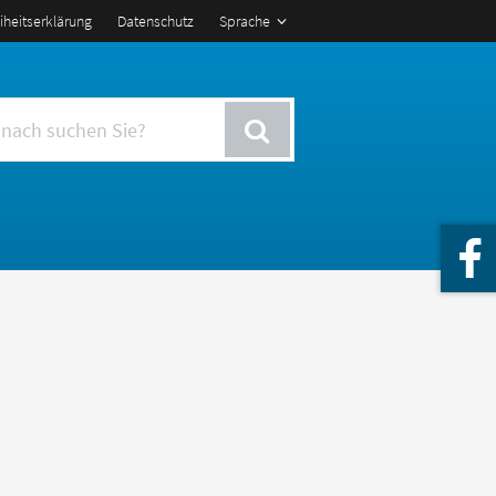
eiheitserklärung
Datenschutz
Sprache