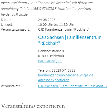
Ideen inspirieren. Die Teilnahme ist kostenfrei. Wir bitten um
Anmeldung: Telefon: 03529 5743788 E-Mail: familienzentrum-
heidenau@cjd.de
Datum:
24.08.2026
Uhrzeit:
10:00 Uhr bis 11:30 Uhr
Veranstaltungsort:
CJD Familienzentrum "Rückhalt"
CJD Sachsen | Familienzentrum
"Rückhalt"
Bahnhofstraße 8
01809 Heidenau
Karte anzeigen
Telefon: 03529 5743788
familienzentrum-heidenau@cjd.de
Adresse exportieren
Veranstalter:
CJD Sachsen | Familienzentrum "Rückhalt" »
Veranstaltung exportieren