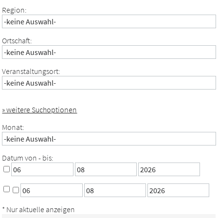
Region:
Ortschaft:
Veranstaltungsort:
» weitere Suchoptionen
Monat:
Datum von - bis:
* Nur aktuelle anzeigen