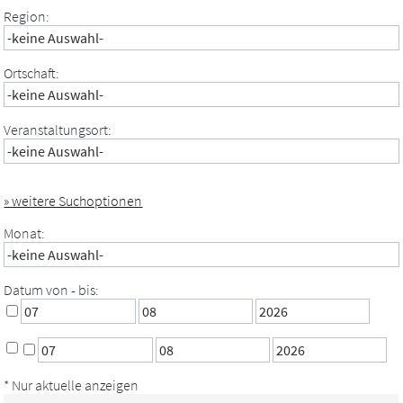
Region:
Ortschaft:
Veranstaltungsort:
» weitere Suchoptionen
Monat:
Datum von - bis:
* Nur aktuelle anzeigen