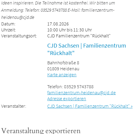
Ideen inspirieren. Die Teilnahme ist kostenfrei. Wir bitten um
Anmeldung: Telefon: 03529 5743788 E-Mail: familienzentrum-
heidenau@cjd.de
Datum:
17.08.2026
Uhrzeit:
10:00 Uhr bis 11:30 Uhr
Veranstaltungsort:
CJD Familienzentrum "Rückhalt"
CJD Sachsen | Familienzentrum
"Rückhalt"
Bahnhofstraße 8
01809 Heidenau
Karte anzeigen
Telefon: 03529 5743788
familienzentrum-heidenau@cjd.de
Adresse exportieren
Veranstalter:
CJD Sachsen | Familienzentrum "Rückhalt" »
Veranstaltung exportieren