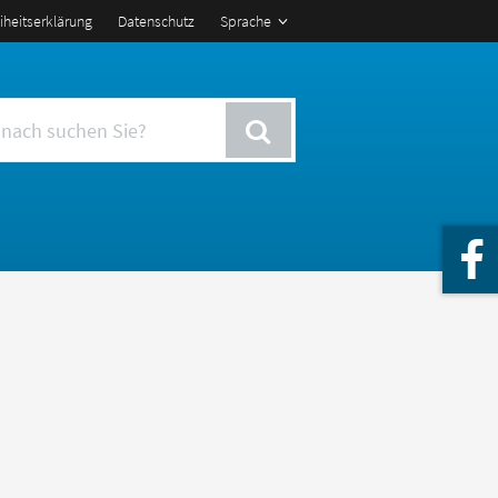
eiheitserklärung
Datenschutz
Sprache