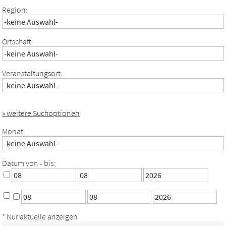
Region:
Ortschaft:
Veranstaltungsort:
» weitere Suchoptionen
Monat:
Datum von - bis:
* Nur aktuelle anzeigen