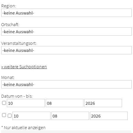
Region:
Ortschaft:
Veranstaltungsort:
» weitere Suchoptionen
Monat:
Datum von - bis:
* Nur aktuelle anzeigen