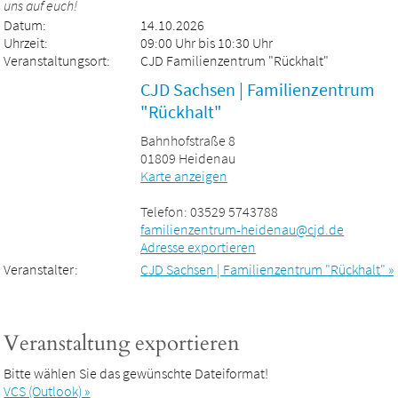
uns auf euch!
Datum:
14.10.2026
Uhrzeit:
09:00 Uhr bis 10:30 Uhr
Veranstaltungsort:
CJD Familienzentrum "Rückhalt"
CJD Sachsen | Familienzentrum
"Rückhalt"
Bahnhofstraße 8
01809 Heidenau
Karte anzeigen
Telefon: 03529 5743788
familienzentrum-heidenau@cjd.de
Adresse exportieren
Veranstalter:
CJD Sachsen | Familienzentrum "Rückhalt" »
Veranstaltung exportieren
Bitte wählen Sie das gewünschte Dateiformat!
VCS (Outlook) »