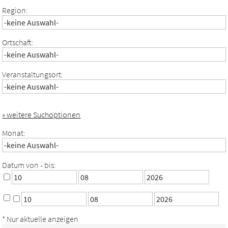
Region:
Ortschaft:
Veranstaltungsort:
» weitere Suchoptionen
Monat:
Datum von - bis:
* Nur aktuelle anzeigen