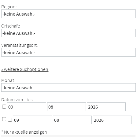
Region:
Ortschaft:
Veranstaltungsort:
» weitere Suchoptionen
Monat:
Datum von - bis:
* Nur aktuelle anzeigen