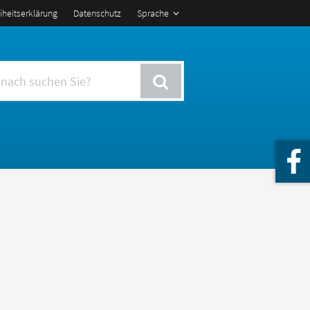
eiheitserklärung
Datenschutz
Sprache