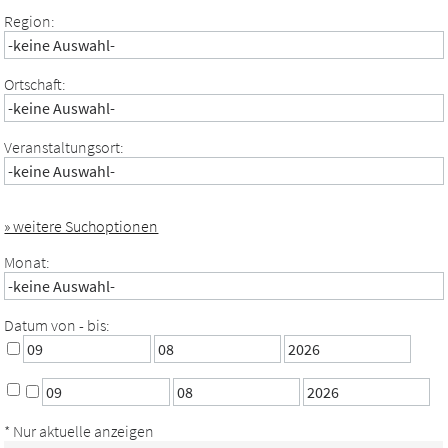
Region:
Ortschaft:
Veranstaltungsort:
» weitere Suchoptionen
Monat:
Datum von - bis:
* Nur aktuelle anzeigen