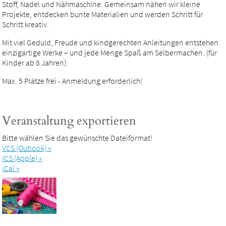
Stoff, Nadel und Nähmaschine. Gemeinsam nähen wir kleine
Projekte, entdecken bunte Materialien und werden Schritt für
Schritt kreativ.
Mit viel Geduld, Freude und kindgerechten Anleitungen entstehen
einzigartige Werke – und jede Menge Spaß am Selbermachen. (für
Kinder ab 8 Jahren).
Max. 5 Plätze frei - Anmeldung erforderlich!
Veranstaltung exportieren
Bitte wählen Sie das gewünschte Dateiformat!
VCS (Outlook) »
ICS (Apple) »
iCal »