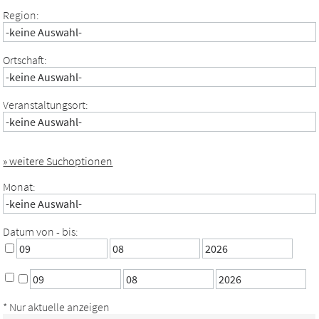
Region:
Ortschaft:
Veranstaltungsort:
» weitere Suchoptionen
Monat:
Datum von - bis:
* Nur aktuelle anzeigen