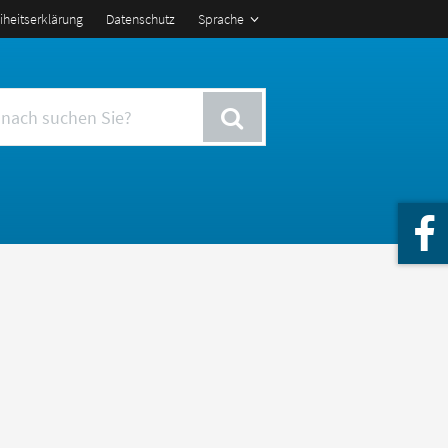
eiheitserklärung
Datenschutz
Sprache