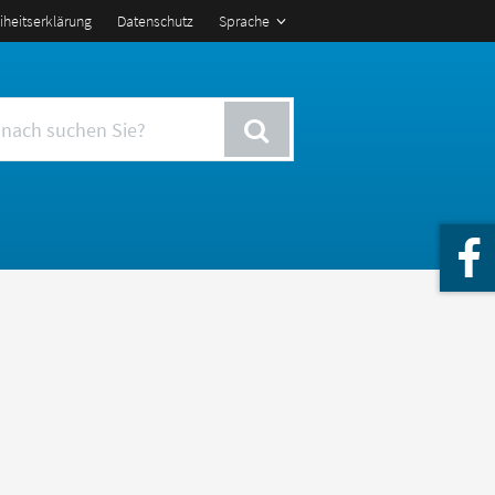
eiheitserklärung
Datenschutz
Sprache